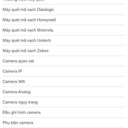
Máy quét mã vạch Datalogic
Máy quét mã vạch Honeywell
Máy quét mã vạch Motorola
Máy quét mã vạch Unitech
Máy quét mã vạch Zebex
Camera quan sát
Camera IP
Camera Wifi
Camera Analog
Camera ngụy trang
Đầu ghi hình camera
Phụ kiện camera