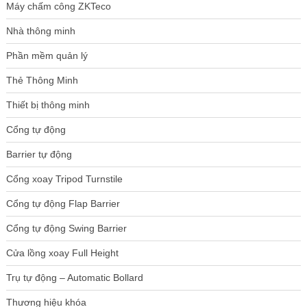
Máy chấm công ZKTeco
Nhà thông minh
Phần mềm quản lý
Thẻ Thông Minh
Thiết bị thông minh
Cổng tự động
Barrier tự động
Cổng xoay Tripod Turnstile
Cổng tự động Flap Barrier
Cổng tự động Swing Barrier
Cửa lồng xoay Full Height
Trụ tự động – Automatic Bollard
Thương hiệu khóa