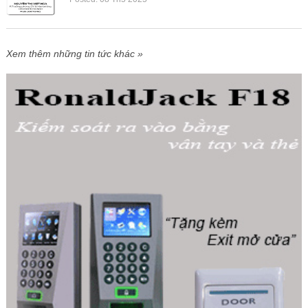
Xem thêm những tin tức khác »