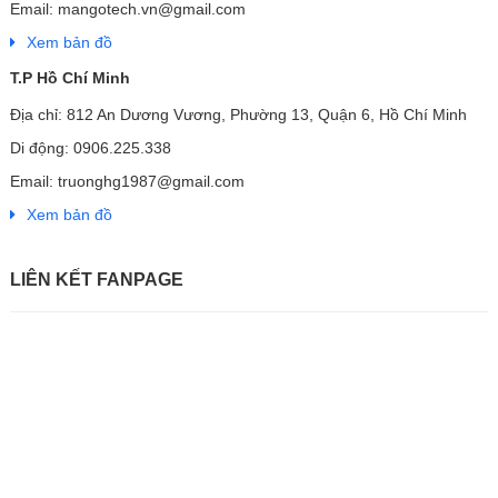
Email: mangotech.vn@gmail.com
Xem bản đồ
T.P Hồ Chí Minh
Địa chỉ: 812 An Dương Vương, Phường 13, Quận 6, Hồ Chí Minh
Di động: 0906.225.338
Email: truonghg1987@gmail.com
Xem bản đồ
LIÊN KẾT FANPAGE