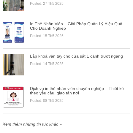
Posted: 27 Th5 2025
In Thẻ Nhân Viên – Giải Pháp Quản Lý Hiệu Quả
Cho Doanh Nghiệp
Posted: 15 Th5 2025
Lắp khoá vân tay cho cửa sắt 1 cánh trượt ngang
Posted: 14 Th5 2025
Dịch vụ in thẻ nhân viên chuyên nghiệp – Thiết kế
theo yêu cầu, giao tận nơi
Posted: 08 Th5 2025
Xem thêm những tin tức khác »