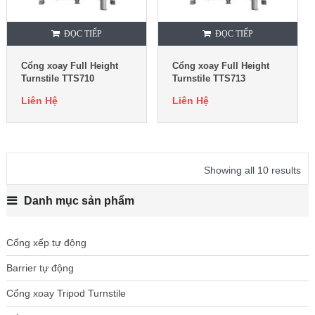
ĐỌC TIẾP
ĐỌC TIẾP
Cổng xoay Full Height
Cổng xoay Full Height
Turnstile TTS710
Turnstile TTS713
Liên Hệ
Liên Hệ
Showing all 10 results
Danh mục sản phẩm
Cổng xếp tự động
Barrier tự động
Cổng xoay Tripod Turnstile