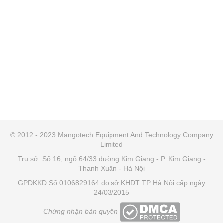
© 2012 - 2023 Mangotech Equipment And Technology Company
Limited
Trụ sở: Số 16, ngõ 64/33 đường Kim Giang - P. Kim Giang -
Thanh Xuân - Hà Nội
GPDKKD Số 0106829164 do sở KHDT TP Hà Nội cấp ngày
24/03/2015
Chứng nhận bản quyền