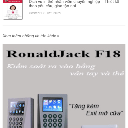
Dịch vụ in thẻ nhân viên chuyên nghiệp – Thiết kế
theo yêu cầu, giao tận nơi
Posted: 08 Th5 2025
Xem thêm những tin tức khác »