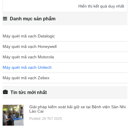
Hiển thị kết quả duy nhất
Danh mục sản phẩm
Máy quét mã vạch Datalogic
Máy quét mã vạch Honeywell
Máy quét mã vạch Motorola
Máy quét mã vạch Unitech
Máy quét mã vạch Zebex
Tin tức mới nhất
Giải pháp kiểm soát bãi giữ xe tại Bệnh viện Sản Nhi
Lào Cai
Posted: 26 Th7 2025