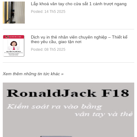
Lắp khoá vân tay cho cửa sắt 1 cánh trượt ngang
Posted: 14 Th5 2025
Dịch vụ in thẻ nhân viên chuyên nghiệp – Thiết kế
theo yêu cầu, giao tận nơi
Posted: 08 Th5 2025
Xem thêm những tin tức khác »