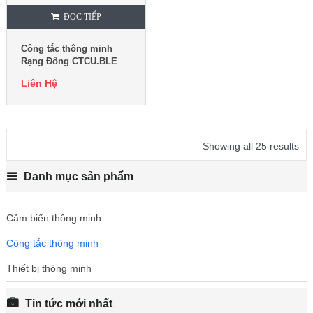
ĐỌC TIẾP
Công tắc thông minh
Rạng Đông CTCU.BLE
V.01T
Liên Hệ
Showing all 25 results
Danh mục sản phẩm
Cảm biến thông minh
Công tắc thông minh
Thiết bị thông minh
Tin tức mới nhất