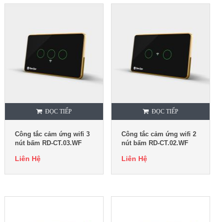
ĐỌC TIẾP
ĐỌC TIẾP
Công tắc cảm ứng wifi 3
Công tắc cảm ứng wifi 2
nút bấm RD-CT.03.WF
nút bấm RD-CT.02.WF
Liên Hệ
Liên Hệ