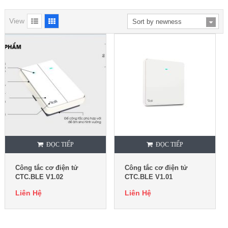
View
ĐỌC TIẾP
ĐỌC TIẾP
Công tắc cơ điện tử
Công tắc cơ điện tử
CTC.BLE V1.02
CTC.BLE V1.01
Liên Hệ
Liên Hệ