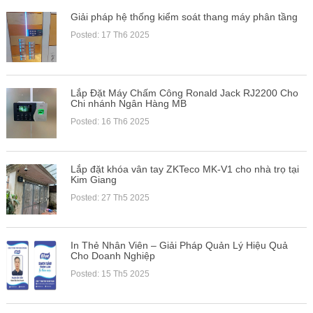
Giải pháp hệ thống kiểm soát thang máy phân tầng
Posted: 17 Th6 2025
Lắp Đặt Máy Chấm Công Ronald Jack RJ2200 Cho
Chi nhánh Ngân Hàng MB
Posted: 16 Th6 2025
Lắp đặt khóa vân tay ZKTeco MK-V1 cho nhà trọ tại
Kim Giang
Posted: 27 Th5 2025
In Thẻ Nhân Viên – Giải Pháp Quản Lý Hiệu Quả
Cho Doanh Nghiệp
Posted: 15 Th5 2025