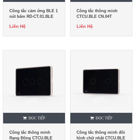
Công tắc cảm ứng BLE 1
Công tắc thông minh
nút bấm RD-CT.01.BLE
CTCU.BLE CN.04T
Liên Hệ
Liên Hệ
ĐỌC TIẾP
ĐỌC TIẾP
Công tắc thông minh
Công tắc thông minh đôi
Rạng Đông CTCU.BLE
hình chữ nhật CTCU.BLE