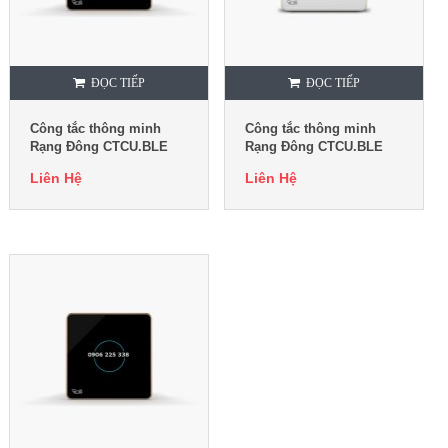
ĐỌC TIẾP
ĐỌC TIẾP
Công tắc thông minh
Công tắc thông minh
Rạng Đông CTCU.BLE
Rạng Đông CTCU.BLE
V.03T
V.02T
Liên Hệ
Liên Hệ