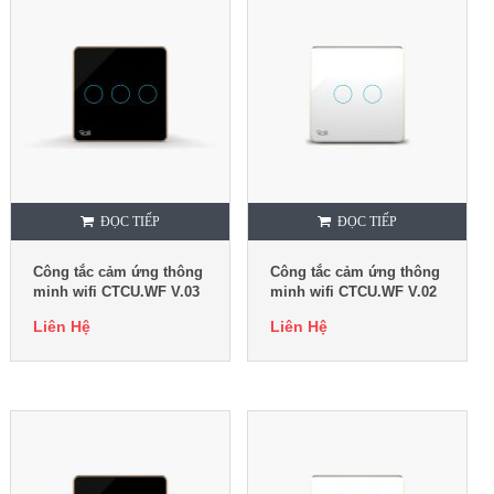
ĐỌC TIẾP
ĐỌC TIẾP
Công tắc cảm ứng thông
Công tắc cảm ứng thông
minh wifi CTCU.WF V.03
minh wifi CTCU.WF V.02
Liên Hệ
Liên Hệ