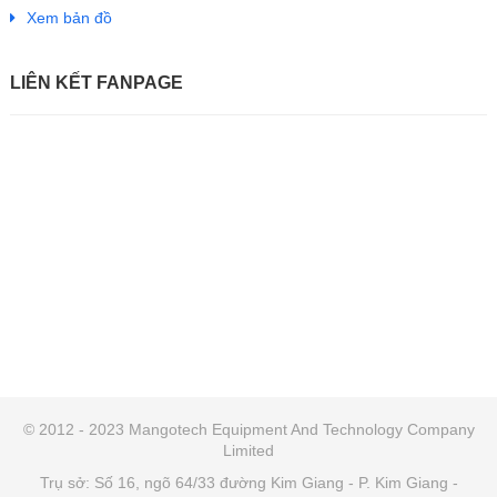
Xem bản đồ
LIÊN KẾT FANPAGE
© 2012 - 2023 Mangotech Equipment And Technology Company
Limited
Trụ sở: Số 16, ngõ 64/33 đường Kim Giang - P. Kim Giang -