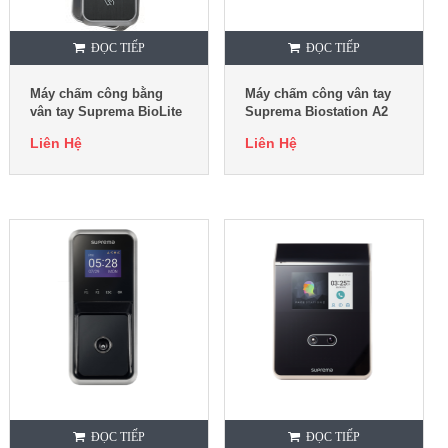
ĐỌC TIẾP
ĐỌC TIẾP
Máy chấm công bằng
Máy chấm công vân tay
vân tay Suprema BioLite
Suprema Biostation A2
N2
Liên Hệ
Liên Hệ
ĐỌC TIẾP
ĐỌC TIẾP