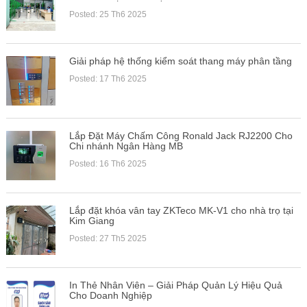
Posted: 25 Th6 2025
Giải pháp hệ thống kiểm soát thang máy phân tầng
Posted: 17 Th6 2025
Lắp Đặt Máy Chấm Công Ronald Jack RJ2200 Cho
Chi nhánh Ngân Hàng MB
Posted: 16 Th6 2025
Lắp đặt khóa vân tay ZKTeco MK-V1 cho nhà trọ tại
Kim Giang
Posted: 27 Th5 2025
In Thẻ Nhân Viên – Giải Pháp Quản Lý Hiệu Quả
Cho Doanh Nghiệp