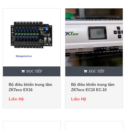
ĐỌC TIẾP
ĐỌC TIẾP
Bộ điều khiển trung tâm
Bộ điều khiển trung tâm
ZKTeco EX16
ZKTeco EC10 EC-10
Liên Hệ
Liên Hệ