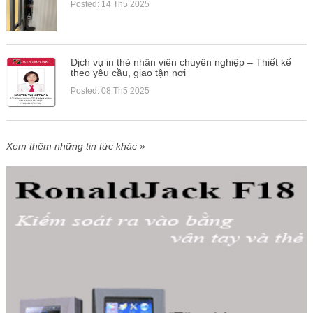
Posted: 14 Th5 2025
Dịch vụ in thẻ nhân viên chuyên nghiệp – Thiết kế
theo yêu cầu, giao tận nơi
Posted: 08 Th5 2025
Xem thêm những tin tức khác »