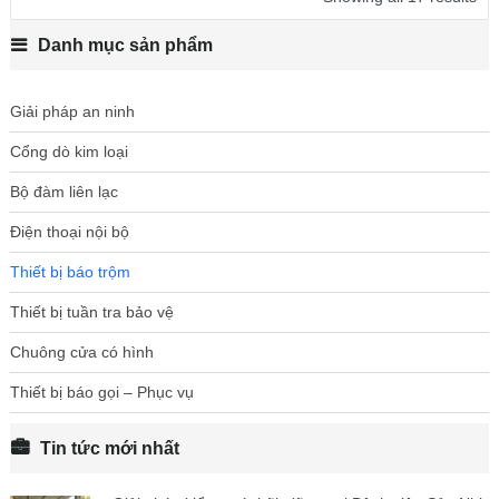
Danh mục sản phẩm
Giải pháp an ninh
Cổng dò kim loại
Bộ đàm liên lạc
Điện thoại nội bộ
Thiết bị báo trộm
Thiết bị tuần tra bảo vệ
Chuông cửa có hình
Thiết bị báo gọi – Phục vụ
Tin tức mới nhất