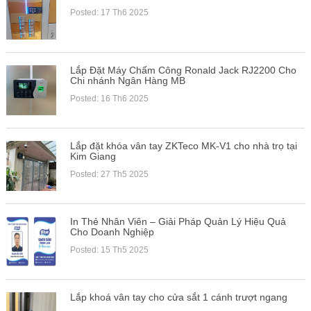
Posted: 17 Th6 2025
Lắp Đặt Máy Chấm Công Ronald Jack RJ2200 Cho
Chi nhánh Ngân Hàng MB
Posted: 16 Th6 2025
Lắp đặt khóa vân tay ZKTeco MK-V1 cho nhà trọ tại
Kim Giang
Posted: 27 Th5 2025
In Thẻ Nhân Viên – Giải Pháp Quản Lý Hiệu Quả
Cho Doanh Nghiệp
Posted: 15 Th5 2025
Lắp khoá vân tay cho cửa sắt 1 cánh trượt ngang