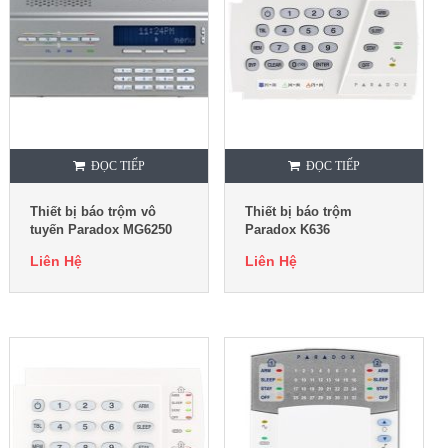
ĐỌC TIẾP
ĐỌC TIẾP
Thiết bị báo trộm vô
Thiết bị báo trộm
tuyến Paradox MG6250
Paradox K636
Liên Hệ
Liên Hệ