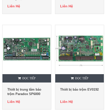
Liên Hệ
Liên Hệ
ĐỌC TIẾP
ĐỌC TIẾP
Thiết bị trung tâm báo
Thiết bị báo trộm EV0192
trộm Paradox SP6000
Liên Hệ
Liên Hệ