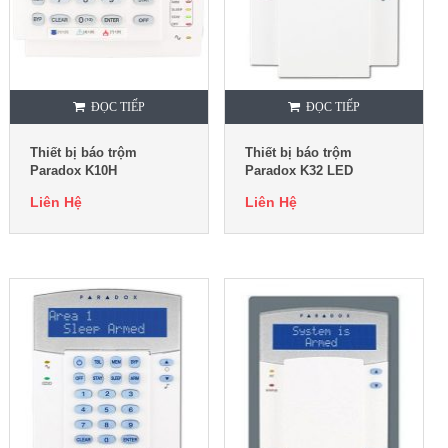
ĐỌC TIẾP
ĐỌC TIẾP
Thiết bị báo trộm
Thiết bị báo trộm
Paradox K10H
Paradox K32 LED
Liên Hệ
Liên Hệ