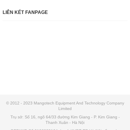
LIÊN KẾT FANPAGE
© 2012 - 2023 Mangotech Equipment And Technology Company
Limited
Trụ sở: Số 16, ngõ 64/33 đường Kim Giang - P. Kim Giang -
Thanh Xuân - Hà Nội