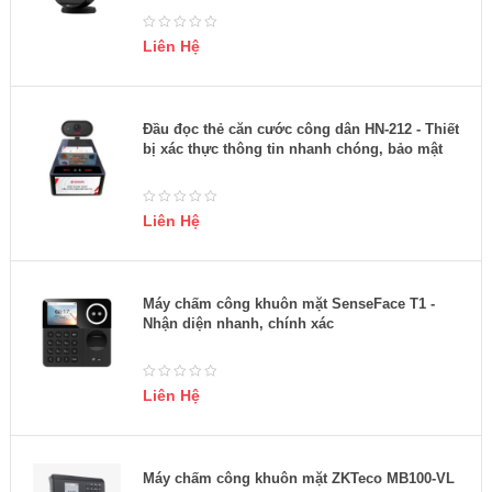
Liên Hệ
Đầu đọc thẻ căn cước công dân HN-212 - Thiết
bị xác thực thông tin nhanh chóng, bảo mật
Liên Hệ
Máy chấm công khuôn mặt SenseFace T1 -
Nhận diện nhanh, chính xác
Liên Hệ
Máy chấm công khuôn mặt ZKTeco MB100-VL