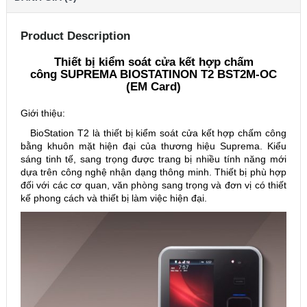
Product Description
Thiết bị kiểm soát cửa kết hợp chấm
công SUPREMA BIOSTATINON T2 BST2M-OC
(EM Card)
Giới thiệu:
BioStation T2 là thiết bị kiểm soát cửa kết hợp chấm công
bằng khuôn mặt hiện đại của thương hiệu Suprema. Kiểu
sáng tinh tế, sang trọng được trang bị nhiều tính năng mới
dựa trên công nghệ nhận dạng thông minh. Thiết bị phù hợp
đối với các cơ quan, văn phòng sang trọng và đơn vị có thiết
kế phong cách và thiết bị làm việc hiện đại.