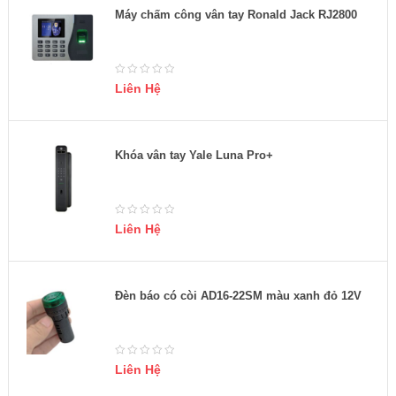
Máy chấm công vân tay Ronald Jack RJ2800
Liên Hệ
Khóa vân tay Yale Luna Pro+
Liên Hệ
Đèn báo có còi AD16-22SM màu xanh đỏ 12V
Liên Hệ