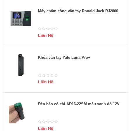
Máy chấm công vân tay Ronald Jack RJ2800
Liên Hệ
Khóa vân tay Yale Luna Pro+
Liên Hệ
Đèn báo có còi AD16-22SM màu xanh đỏ 12V
Liên Hệ