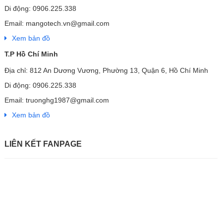
Di động: 0906.225.338
Email: mangotech.vn@gmail.com
Xem bản đồ
T.P Hồ Chí Minh
Địa chỉ: 812 An Dương Vương, Phường 13, Quận 6, Hồ Chí Minh
Di động: 0906.225.338
Email: truonghg1987@gmail.com
Xem bản đồ
LIÊN KẾT FANPAGE