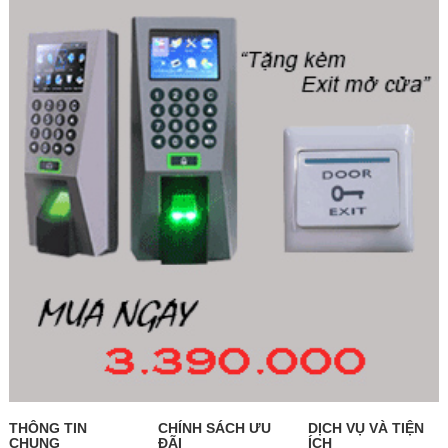
THÔNG TIN
CHÍNH SÁCH ƯU
DỊCH VỤ VÀ TIỆN
CHUNG
ĐÃI
ÍCH