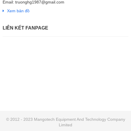
Email: truonghg1987@gmail.com
Xem bản đồ
LIÊN KẾT FANPAGE
© 2012 - 2023 Mangotech Equipment And Technology Company
Limited