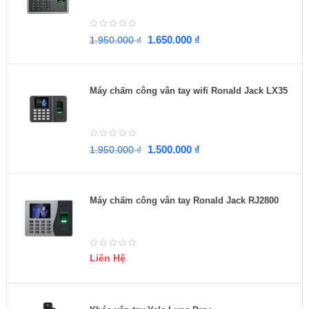
1.650.000
₫
1.950.000
₫
Máy chấm công vân tay wifi Ronald Jack LX35
1.500.000
₫
1.950.000
₫
Máy chấm công vân tay Ronald Jack RJ2800
Liên Hệ