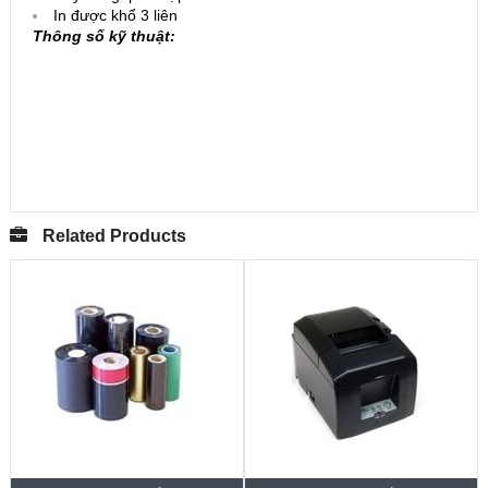
In được khổ 3 liên
Thông số kỹ thuật:
Related Products