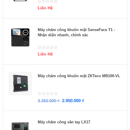
Liên Hệ
Máy chấm công khuôn mặt SenseFace T1 -
Nhận diện nhanh, chính xác
Liên Hệ
Máy chấm công khuôn mặt ZKTeco MB100-VL
2.950.000
₫
3.250.000
₫
Máy chấm công vân tay LX17