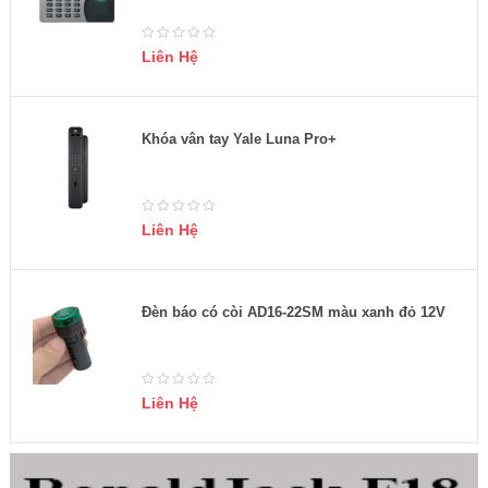
Liên Hệ
Khóa vân tay Yale Luna Pro+
Liên Hệ
Đèn báo có còi AD16-22SM màu xanh đỏ 12V
Liên Hệ