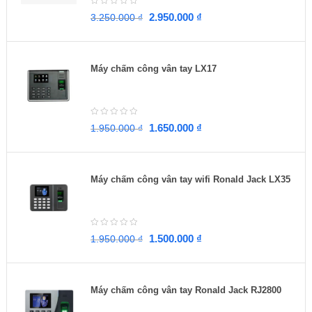
2.950.000
₫
3.250.000
₫
Máy chấm công vân tay LX17
1.650.000
₫
1.950.000
₫
Máy chấm công vân tay wifi Ronald Jack LX35
1.500.000
₫
1.950.000
₫
Máy chấm công vân tay Ronald Jack RJ2800