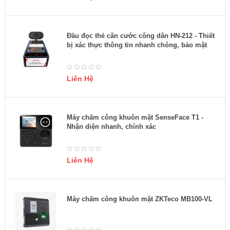
Đầu đọc thẻ căn cước công dân HN-212 - Thiết
bị xác thực thông tin nhanh chóng, bảo mật
Liên Hệ
Máy chấm công khuôn mặt SenseFace T1 -
Nhận diện nhanh, chính xác
Liên Hệ
Máy chấm công khuôn mặt ZKTeco MB100-VL