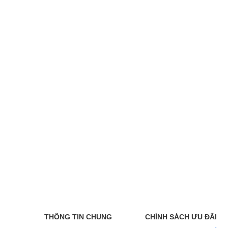
THÔNG TIN CHUNG
CHÍNH SÁCH ƯU ĐÃI