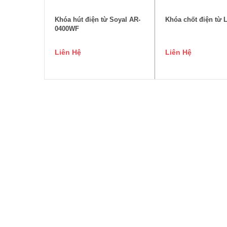
Khóa hút điện từ Soyal AR-
Khóa chốt điện từ 
0400WF
Liên Hệ
Liên Hệ