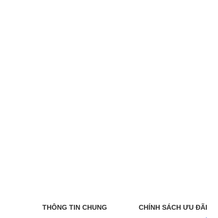
THÔNG TIN CHUNG
CHÍNH SÁCH ƯU ĐÃI