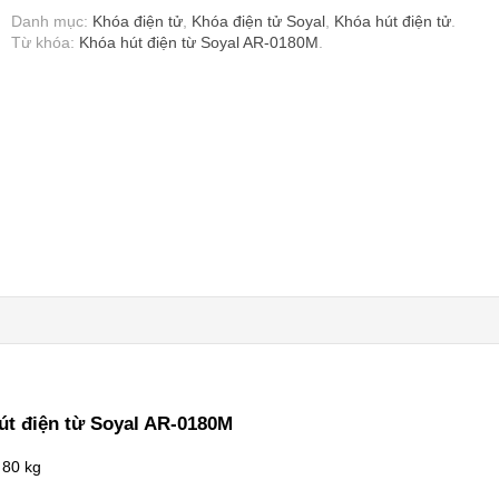
Danh mục:
Khóa điện tử
,
Khóa điện tử Soyal
,
Khóa hút điện tử
.
Từ khóa:
Khóa hút điện từ Soyal AR-0180M
.
út điện từ Soyal AR-0180M
 80 kg