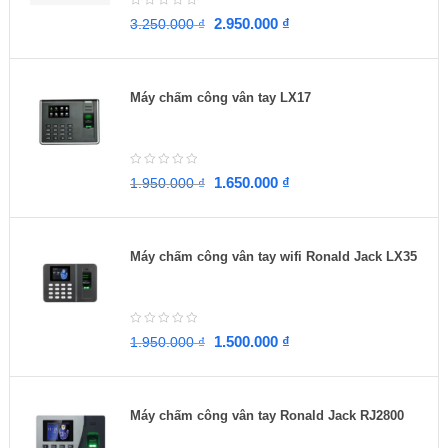
2.950.000
₫
3.250.000
₫
Máy chấm công vân tay LX17
1.650.000
₫
1.950.000
₫
Máy chấm công vân tay wifi Ronald Jack LX35
1.500.000
₫
1.950.000
₫
Máy chấm công vân tay Ronald Jack RJ2800