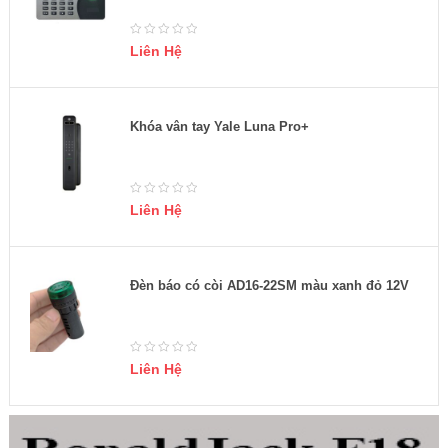
Liên Hệ
Khóa vân tay Yale Luna Pro+
Liên Hệ
Đèn báo có còi AD16-22SM màu xanh đỏ 12V
Liên Hệ