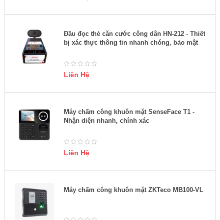
Đầu đọc thẻ căn cước công dân HN-212 - Thiết
bị xác thực thông tin nhanh chóng, bảo mật
Liên Hệ
Máy chấm công khuôn mặt SenseFace T1 -
Nhận diện nhanh, chính xác
Liên Hệ
Máy chấm công khuôn mặt ZKTeco MB100-VL