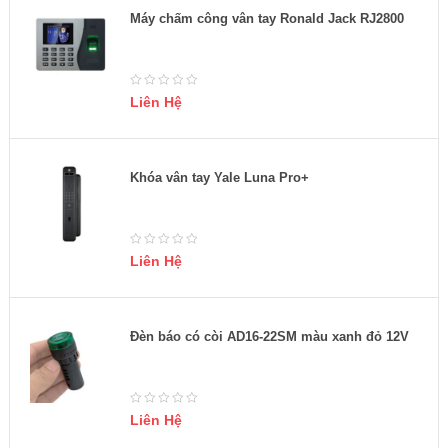
Máy chấm công vân tay Ronald Jack RJ2800
Liên Hệ
Khóa vân tay Yale Luna Pro+
Liên Hệ
Đèn báo có còi AD16-22SM màu xanh đỏ 12V
Liên Hệ