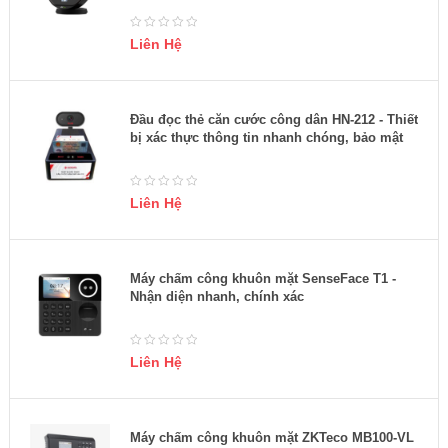
Liên Hệ
Đầu đọc thẻ căn cước công dân HN-212 - Thiết
bị xác thực thông tin nhanh chóng, bảo mật
Liên Hệ
Máy chấm công khuôn mặt SenseFace T1 -
Nhận diện nhanh, chính xác
Liên Hệ
Máy chấm công khuôn mặt ZKTeco MB100-VL