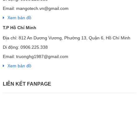
Email: mangotech.vn@gmail.com
Xem bản đồ
T.P Hồ Chí Minh
Địa chỉ: 812 An Dương Vương, Phường 13, Quận 6, Hồ Chí Minh
Di động: 0906.225.338
Email: truonghg1987@gmail.com
Xem bản đồ
LIÊN KẾT FANPAGE