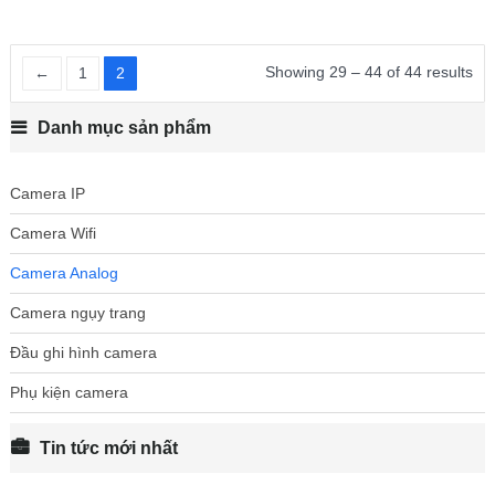
Showing 29 – 44 of 44 results
←
1
2
Danh mục sản phẩm
Camera IP
Camera Wifi
Camera Analog
Camera ngụy trang
Đầu ghi hình camera
Phụ kiện camera
Tin tức mới nhất