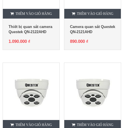
THÊM VÀO GIỎ HÀNG
THÊM VÀO GIỎ HÀNG
Thiết bị quan sát camera
Camera quan sát Questek
Questek QN-2122AHD
QN-2121AHD
1.090.000
₫
890.000
₫
THÊM VÀO GIỎ HÀNG
THÊM VÀO GIỎ HÀNG