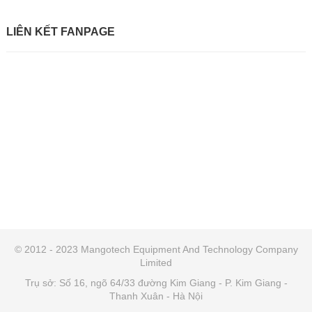
LIÊN KẾT FANPAGE
© 2012 - 2023 Mangotech Equipment And Technology Company
Limited
Trụ sở: Số 16, ngõ 64/33 đường Kim Giang - P. Kim Giang -
Thanh Xuân - Hà Nội