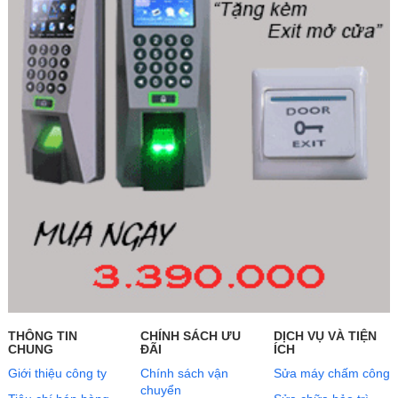
THÔNG TIN
CHÍNH SÁCH ƯU
DỊCH VỤ VÀ TIỆN
CHUNG
ĐÃI
ÍCH
Giới thiệu công ty
Chính sách vận
Sửa máy chấm công
chuyển