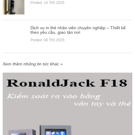
Posted: 14 Th5 2025
Dịch vụ in thẻ nhân viên chuyên nghiệp – Thiết kế
theo yêu cầu, giao tận nơi
Posted: 08 Th5 2025
Xem thêm những tin tức khác »