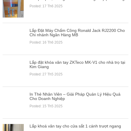
Posted: 17 Th6 2025
Lắp Đặt Máy Chấm Công Ronald Jack RJ2200 Cho
Chi nhánh Ngân Hàng MB
Posted: 16 Th6 2025
Lắp đặt khóa vân tay ZKTeco MK-V1 cho nhà trọ tại
Kim Giang
Posted: 27 Th5 2025
In Thẻ Nhân Viên – Giải Pháp Quản Lý Hiệu Quả
Cho Doanh Nghiệp
Posted: 15 Th5 2025
Lắp khoá vân tay cho cửa sắt 1 cánh trượt ngang