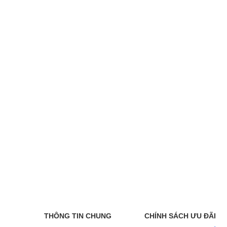
THÔNG TIN CHUNG
CHÍNH SÁCH ƯU ĐÃI