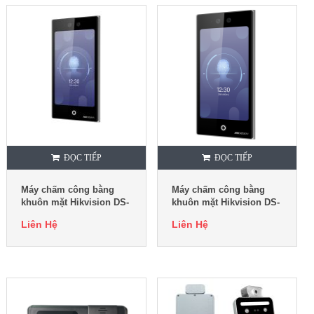
ĐỌC TIẾP
ĐỌC TIẾP
Máy chấm công bằng
Máy chấm công bằng
khuôn mặt Hikvision DS-
khuôn mặt Hikvision DS-
K1T673TDX
K1T673DWX
Liên Hệ
Liên Hệ