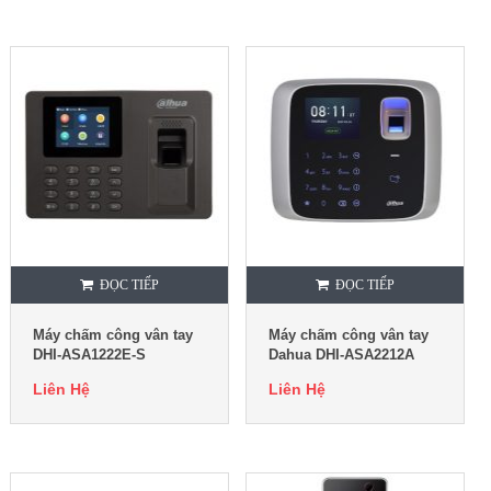
ĐỌC TIẾP
ĐỌC TIẾP
Máy chấm công vân tay
Máy chấm công vân tay
DHI-ASA1222E-S
Dahua DHI-ASA2212A
Liên Hệ
Liên Hệ