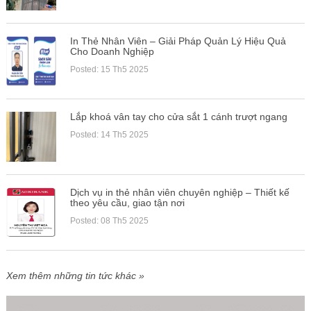
In Thẻ Nhân Viên – Giải Pháp Quản Lý Hiệu Quả
Cho Doanh Nghiệp
Posted: 15 Th5 2025
Lắp khoá vân tay cho cửa sắt 1 cánh trượt ngang
Posted: 14 Th5 2025
Dịch vụ in thẻ nhân viên chuyên nghiệp – Thiết kế
theo yêu cầu, giao tận nơi
Posted: 08 Th5 2025
Xem thêm những tin tức khác »