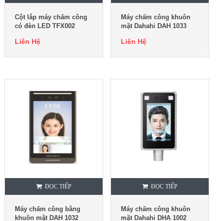
Cột lắp máy chấm công
Máy chấm công khuôn
có đèn LED TFX002
mặt Dahahi DAH 1033
Liên Hệ
Liên Hệ
ĐỌC TIẾP
ĐỌC TIẾP
Máy chấm công bằng
Máy chấm công khuôn
khuôn mặt DAH 1032
mặt Dahahi DHA 1002