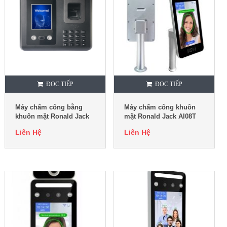
ĐỌC TIẾP
ĐỌC TIẾP
Máy chấm công bằng
Máy chấm công khuôn
khuôn mặt Ronald Jack
mặt Ronald Jack AI08T
F668 Pro
Liên Hệ
Liên Hệ