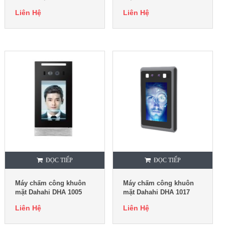
Liên Hệ
Liên Hệ
ĐỌC TIẾP
ĐỌC TIẾP
Máy chấm công khuôn
Máy chấm công khuôn
mặt Dahahi DHA 1005
mặt Dahahi DHA 1017
Liên Hệ
Liên Hệ