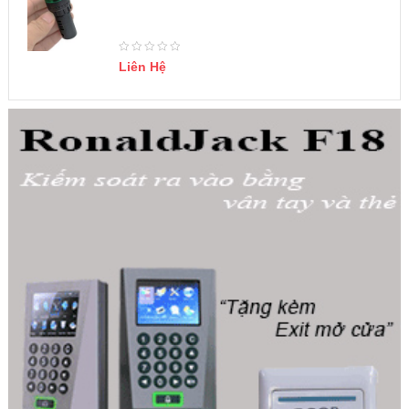
Liên Hệ