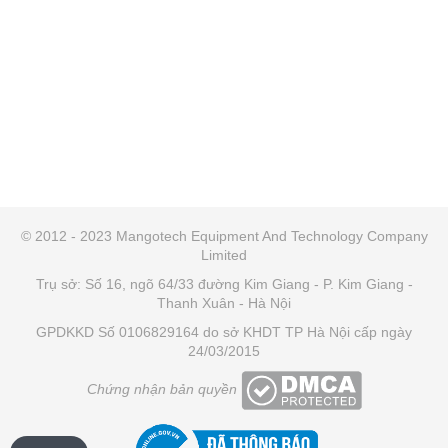
© 2012 - 2023 Mangotech Equipment And Technology Company
Limited
Trụ sở: Số 16, ngõ 64/33 đường Kim Giang - P. Kim Giang -
Thanh Xuân - Hà Nội
GPDKKD Số 0106829164 do sở KHDT TP Hà Nội cấp ngày
24/03/2015
Chứng nhận bản quyền