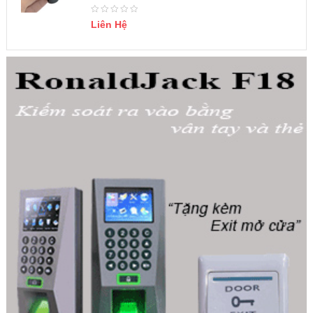
Liên Hệ