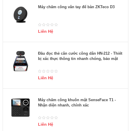
Máy chấm công vân tay để bàn ZKTeco D3
Liên Hệ
Đầu đọc thẻ căn cước công dân HN-212 - Thiết
bị xác thực thông tin nhanh chóng, bảo mật
Liên Hệ
Máy chấm công khuôn mặt SenseFace T1 -
Nhận diện nhanh, chính xác
Liên Hệ