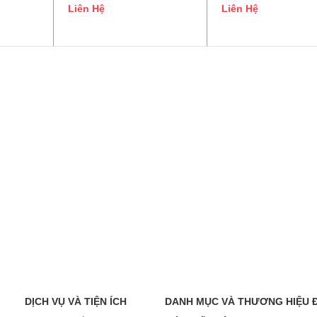
Liên Hệ
Liên Hệ
DỊCH VỤ VÀ TIỆN ÍCH
DANH MỤC VÀ THƯƠNG HIỆU 