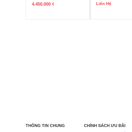
Liên Hệ
4.450.000
₫
THÔNG TIN CHUNG
CHÍNH SÁCH ƯU ĐÃI