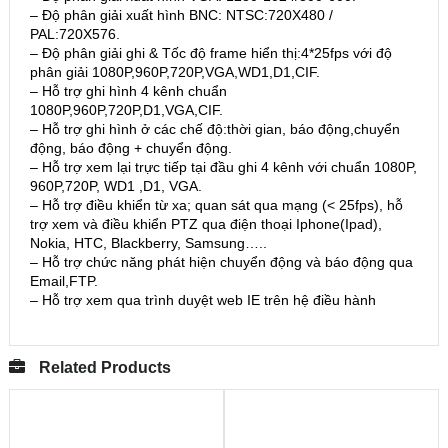
– Độ phân giải xuất hình BNC: NTSC:720X480 /
PAL:720X576.
– Độ phân giải ghi & Tốc độ frame hiển thị:4*25fps với độ
phân giải 1080P,960P,720P,VGA,WD1,D1,CIF.
– Hỗ trợ ghi hình 4 kênh chuẩn
1080P,960P,720P,D1,VGA,CIF.
– Hỗ trợ ghi hình ở các chế độ:thời gian, báo động,chuyển
động, báo động + chuyển động.
– Hỗ trợ xem lại trực tiếp tại đầu ghi 4 kênh với chuẩn 1080P,
960P,720P, WD1 ,D1, VGA.
– Hỗ trợ điều khiển từ xa; quan sát qua mạng (< 25fps), hỗ
trợ xem và điều khiển PTZ qua điện thoại Iphone(Ipad),
Nokia, HTC, Blackberry, Samsung…..
– Hỗ trợ chức năng phát hiện chuyển động và báo động qua
Email,FTP.
– Hỗ trợ xem qua trình duyệt web IE trên hệ điều hành
Related Products