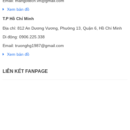
Email: mangotech.vn@gmail.com
Xem bản đồ
T.P Hồ Chí Minh
Địa chỉ: 812 An Dương Vương, Phường 13, Quận 6, Hồ Chí Minh
Di động: 0906.225.338
Email: truonghg1987@gmail.com
Xem bản đồ
LIÊN KẾT FANPAGE