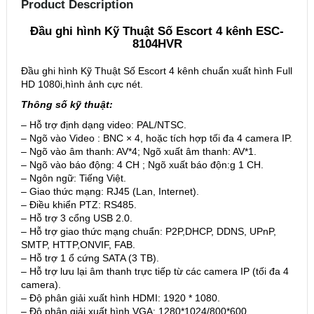
Product Description
Đầu ghi hình Kỹ Thuật Số Escort 4 kênh ESC-
8104HVR
Đầu ghi hình Kỹ Thuật Số Escort 4 kênh chuẩn xuất hình Full
HD 1080i,hình ảnh cực nét.
Thông số kỹ thuật:
– Hỗ trợ định dạng video: PAL/NTSC.
– Ngõ vào Video : BNC × 4, hoặc tích hợp tối đa 4 camera IP.
– Ngõ vào âm thanh: AV*4; Ngõ xuất âm thanh: AV*1.
– Ngõ vào báo động: 4 CH ; Ngõ xuất báo độn:g 1 CH.
– Ngôn ngữ: Tiếng Việt.
– Giao thức mạng: RJ45 (Lan, Internet).
– Điều khiển PTZ: RS485.
– Hỗ trợ 3 cổng USB 2.0.
– Hỗ trợ giao thức mạng chuẩn: P2P,DHCP, DDNS, UPnP,
SMTP, HTTP,ONVIF, FAB.
– Hỗ trợ 1 ổ cứng SATA (3 TB).
– Hỗ trợ lưu lại âm thanh trực tiếp từ các camera IP (tối đa 4
camera).
– Độ phân giải xuất hình HDMI: 1920 * 1080.
– Độ phân giải xuất hình VGA: 1280*1024/800*600.