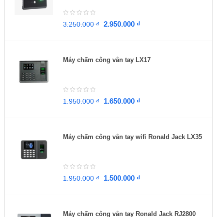
2.950.000
₫
3.250.000
₫
Máy chấm công vân tay LX17
1.650.000
₫
1.950.000
₫
Máy chấm công vân tay wifi Ronald Jack LX35
1.500.000
₫
1.950.000
₫
Máy chấm công vân tay Ronald Jack RJ2800