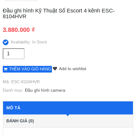
Đầu ghi hình Kỹ Thuật Số Escort 4 kênh ESC-
8104HVR
3.880.000
₫
Availability: In Stock
Add to wishlist
THÊM VÀO GIỎ HÀNG
Mã:
ESC-8104HVR
.
Danh mục:
Đầu ghi hình camera
.
MÔ TẢ
ĐÁNH GIÁ (0)