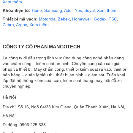
Xem thêm...
Khóa điện tử:
Hune
,
Samsung
,
Adel
,
Ybs
,
Soyal
,
Xem thêm...
Thiết bị mã vạch:
Motorola
,
Zebex
,
Honeywell
,
Godex
,
TSC
,
Zebra
,
Argox
,
Xem thêm...
CÔNG TY CỔ PHẦN MANGOTECH
Là công ty đi đầu trong lĩnh vực ứng dụng công nghệ nhận dạng
vào chấm công – kiểm soát an ninh. Chuyên cung cấp các giải
pháp và thiết bị: Máy chấm công, thiết bị kiểm soát ra vào, thiết bị
bán hàng – quản lý siêu thị, thiết bị an ninh – giám sát. Triển khai
lắp đặt hệ thống kiểm soát cửa, kiểm soát thang máy, bãi đỗ xe
chuyên nghiệp.
Hà Nội
Địa chỉ: Số 16, Ngõ 64/33 Kim Giang, Quận Thanh Xuân, Hà Nội,
Hà Nội
Di động: 0906.225.338