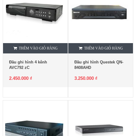
THÊM VÀO GIỎ HÀNG
THÊM VÀO GIỎ HÀNG
Đầu ghi hình 4 kênh
Đầu ghi hình Questek QN-
AVC792 zC
8408AHD
2.450.000
₫
3.250.000
₫