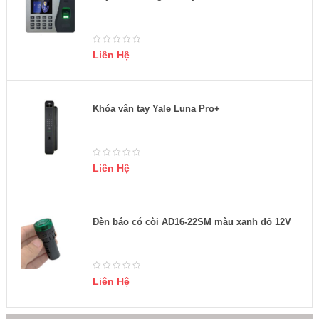
Liên Hệ
Khóa vân tay Yale Luna Pro+
Liên Hệ
Đèn báo có còi AD16-22SM màu xanh đỏ 12V
Liên Hệ