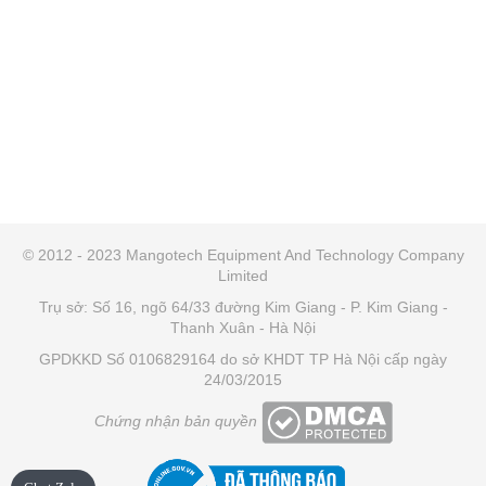
© 2012 - 2023 Mangotech Equipment And Technology Company
Limited
Trụ sở: Số 16, ngõ 64/33 đường Kim Giang - P. Kim Giang -
Thanh Xuân - Hà Nội
GPDKKD Số 0106829164 do sở KHDT TP Hà Nội cấp ngày
24/03/2015
Chứng nhận bản quyền