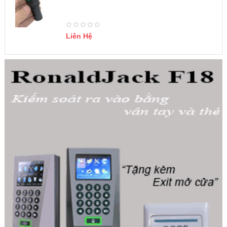
Liên Hệ