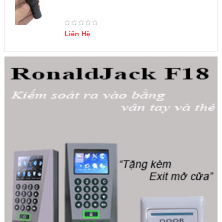
Liên Hệ