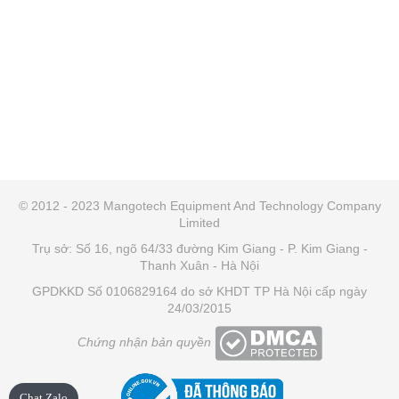
© 2012 - 2023 Mangotech Equipment And Technology Company
Limited
Trụ sở: Số 16, ngõ 64/33 đường Kim Giang - P. Kim Giang -
Thanh Xuân - Hà Nội
GPDKKD Số 0106829164 do sở KHDT TP Hà Nội cấp ngày
24/03/2015
Chứng nhận bản quyền
Chat Zalo