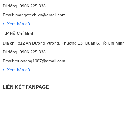
Di động: 0906.225.338
Email: mangotech.vn@gmail.com
Xem bản đồ
T.P Hồ Chí Minh
Địa chỉ: 812 An Dương Vương, Phường 13, Quận 6, Hồ Chí Minh
Di động: 0906.225.338
Email: truonghg1987@gmail.com
Xem bản đồ
LIÊN KẾT FANPAGE