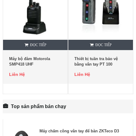
ĐỌC TIẾP
ĐỌC TIẾP
Máy bộ đàm Motorola
Thiết bị tuần tra bảo vệ
SMP418 UHF
bằng vân tay PT 100
Liên Hệ
Liên Hệ
Top sản phẩm bán chạy
Máy chấm công vân tay để bàn ZKTeco D3