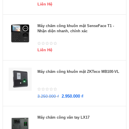
Liên Hệ
Máy chấm công khuôn mặt SenseFace T1 -
Nhận diện nhanh, chính xác
Liên Hệ
Máy chấm công khuôn mặt ZKTeco MB100-VL
2.950.000
₫
3.250.000
₫
Máy chấm công vân tay LX17