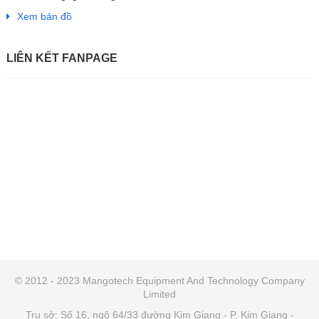
Xem bản đồ
LIÊN KẾT FANPAGE
© 2012 - 2023 Mangotech Equipment And Technology Company
Limited
Trụ sở: Số 16, ngõ 64/33 đường Kim Giang - P. Kim Giang -