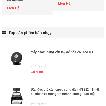
Liên Hệ
Liên Hệ
Top sản phẩm bán chạy
Máy chấm công vân tay để bàn ZKTeco D3
Liên Hệ
Đầu đọc thẻ căn cước công dân HN-212 - Thiết
bị xác thực thông tin nhanh chóng, bảo mật