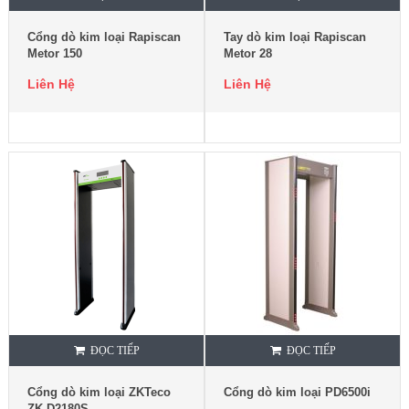
Cổng dò kim loại Rapiscan
Tay dò kim loại Rapiscan
Metor 150
Metor 28
Liên Hệ
Liên Hệ
ĐỌC TIẾP
ĐỌC TIẾP
Cổng dò kim loại ZKTeco
Cổng dò kim loại PD6500i
ZK-D2180S