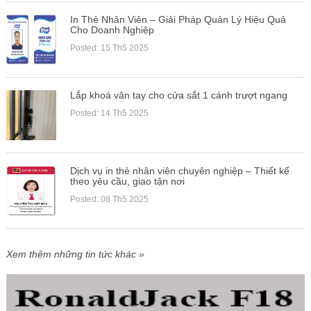
In Thẻ Nhân Viên – Giải Pháp Quản Lý Hiệu Quả
Cho Doanh Nghiệp
Posted: 15 Th5 2025
Lắp khoá vân tay cho cửa sắt 1 cánh trượt ngang
Posted: 14 Th5 2025
Dịch vụ in thẻ nhân viên chuyên nghiệp – Thiết kế
theo yêu cầu, giao tận nơi
Posted: 08 Th5 2025
Xem thêm những tin tức khác »