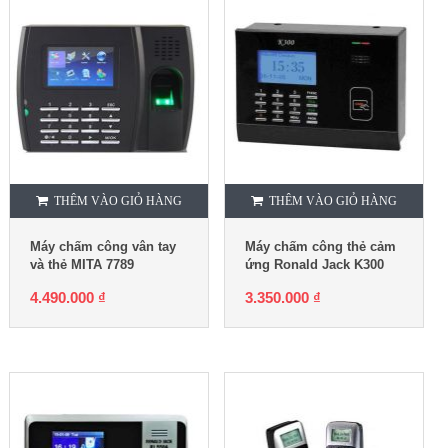
THÊM VÀO GIỎ HÀNG
THÊM VÀO GIỎ HÀNG
Máy chấm công vân tay
Máy chấm công thẻ cảm
và thẻ MITA 7789
ứng Ronald Jack K300
4.490.000
₫
3.350.000
₫