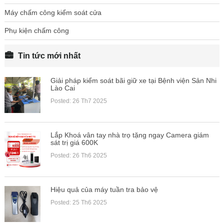
Máy chấm công kiểm soát cửa
Phụ kiện chấm công
Tin tức mới nhất
Giải pháp kiểm soát bãi giữ xe tại Bệnh viện Sản Nhi
Lào Cai
Posted: 26 Th7 2025
Lắp Khoá vân tay nhà trọ tặng ngay Camera giám
sát trị giá 600K
Posted: 26 Th6 2025
Hiệu quả của máy tuần tra bảo vệ
Posted: 25 Th6 2025