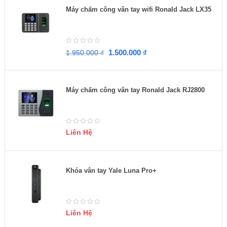
Máy chấm công vân tay wifi Ronald Jack LX35
1.500.000
₫
1.950.000
₫
Máy chấm công vân tay Ronald Jack RJ2800
Liên Hệ
Khóa vân tay Yale Luna Pro+
Liên Hệ