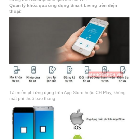
Quản lý khóa qua ứng dụng Smart Living trên điện
thoại:
Tải miễn phí ứng dụng trên App Store hoặc CH Play, không
mất phí thuê bao tháng