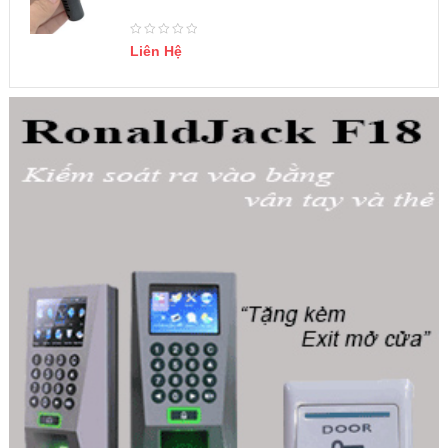
Liên Hệ