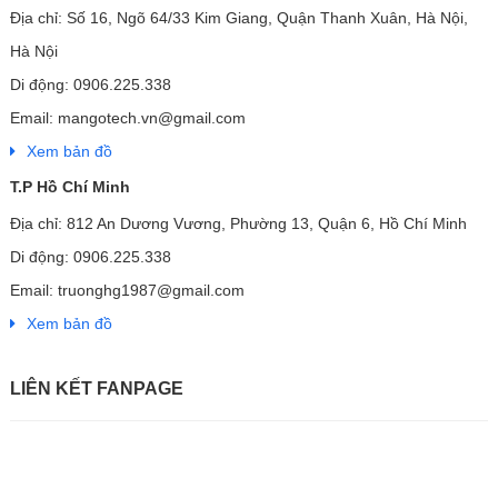
Địa chỉ: Số 16, Ngõ 64/33 Kim Giang, Quận Thanh Xuân, Hà Nội,
Hà Nội
Di động: 0906.225.338
Email: mangotech.vn@gmail.com
Xem bản đồ
T.P Hồ Chí Minh
Địa chỉ: 812 An Dương Vương, Phường 13, Quận 6, Hồ Chí Minh
Di động: 0906.225.338
Email: truonghg1987@gmail.com
Xem bản đồ
LIÊN KẾT FANPAGE