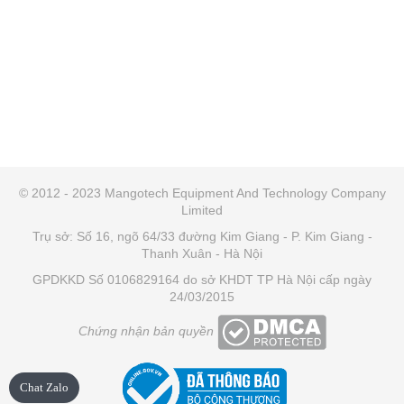
© 2012 - 2023 Mangotech Equipment And Technology Company
Limited
Trụ sở: Số 16, ngõ 64/33 đường Kim Giang - P. Kim Giang -
Thanh Xuân - Hà Nội
GPDKKD Số 0106829164 do sở KHDT TP Hà Nội cấp ngày
24/03/2015
Chứng nhận bản quyền
Chat Zalo