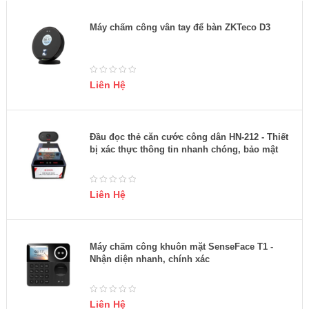
Máy chấm công vân tay để bàn ZKTeco D3
Liên Hệ
Đầu đọc thẻ căn cước công dân HN-212 - Thiết
bị xác thực thông tin nhanh chóng, bảo mật
Liên Hệ
Máy chấm công khuôn mặt SenseFace T1 -
Nhận diện nhanh, chính xác
Liên Hệ