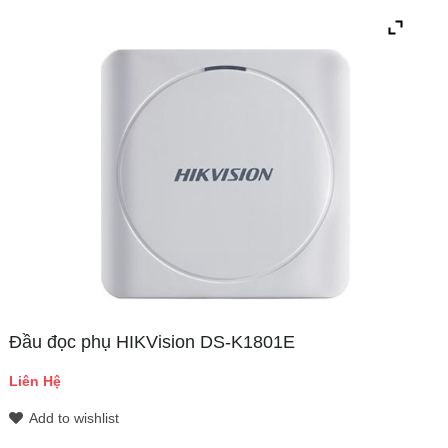
Đầu đọc phụ HIKVision DS-K1801E
Liên Hệ
Add to wishlist