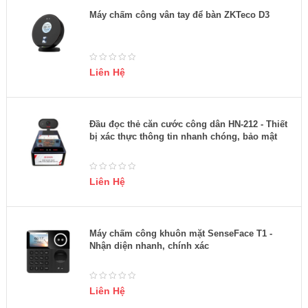
Máy chấm công vân tay để bàn ZKTeco D3
Liên Hệ
Đầu đọc thẻ căn cước công dân HN-212 - Thiết
bị xác thực thông tin nhanh chóng, bảo mật
Liên Hệ
Máy chấm công khuôn mặt SenseFace T1 -
Nhận diện nhanh, chính xác
Liên Hệ