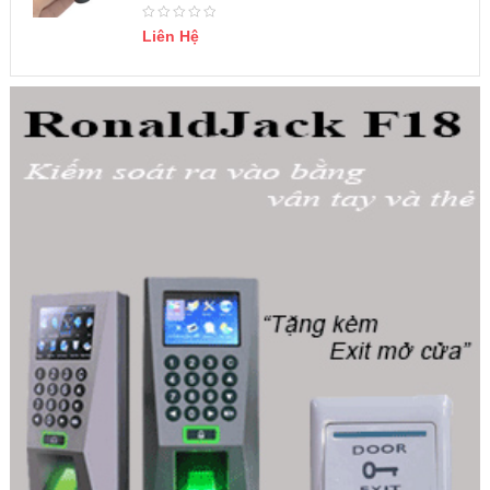
Liên Hệ