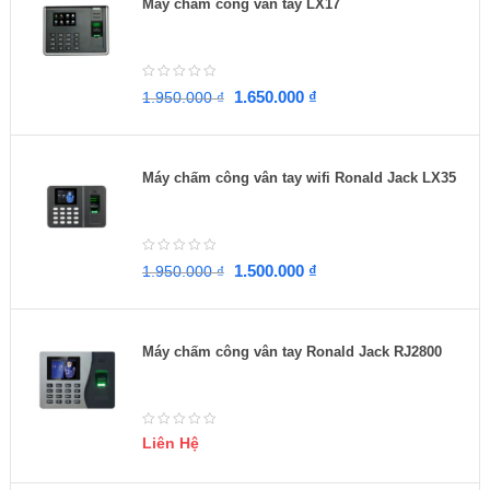
Máy chấm công vân tay LX17
1.650.000
₫
1.950.000
₫
Máy chấm công vân tay wifi Ronald Jack LX35
1.500.000
₫
1.950.000
₫
Máy chấm công vân tay Ronald Jack RJ2800
Liên Hệ