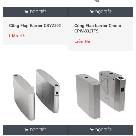
ĐỌC TIẾP
ĐỌC TIẾP
Cổng Flap Barrier CSYZ302
Cổng Flap barrier Cmolo
CPW-331TFS
Liên Hệ
Liên Hệ
ĐỌC TIẾP
ĐỌC TIẾP