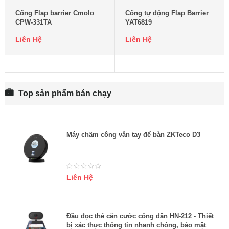
Cổng Flap barrier Cmolo
Cổng tự động Flap Barrier
CPW-331TA
YAT6819
Liên Hệ
Liên Hệ
Top sản phẩm bán chạy
Máy chấm công vân tay để bàn ZKTeco D3
Liên Hệ
Đầu đọc thẻ căn cước công dân HN-212 - Thiết
bị xác thực thông tin nhanh chóng, bảo mật