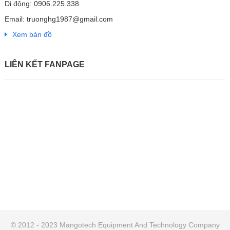
Di động: 0906.225.338
Email: truonghg1987@gmail.com
Xem bản đồ
LIÊN KẾT FANPAGE
© 2012 - 2023 Mangotech Equipment And Technology Company