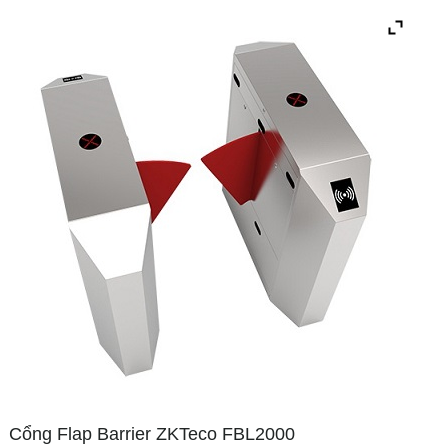
Cổng Flap Barrier ZKTeco FBL2000