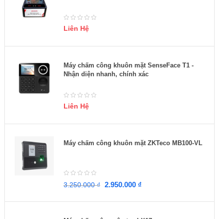
Liên Hệ
Máy chấm công khuôn mặt SenseFace T1 -
Nhận diện nhanh, chính xác
Liên Hệ
Máy chấm công khuôn mặt ZKTeco MB100-VL
2.950.000
₫
3.250.000
₫