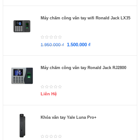
Máy chấm công vân tay wifi Ronald Jack LX35
1.500.000
₫
1.950.000
₫
Máy chấm công vân tay Ronald Jack RJ2800
Liên Hệ
Khóa vân tay Yale Luna Pro+