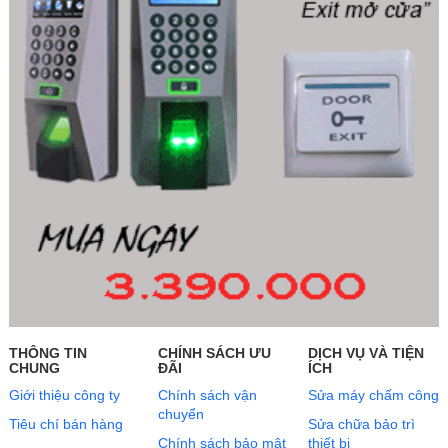
THÔNG TIN
CHÍNH SÁCH ƯU
DỊCH VỤ VÀ TIỆN
CHUNG
ĐÃI
ÍCH
Giới thiệu công ty
Chính sách vận
Sửa máy chấm công
chuyển
Tiêu chí bán hàng
Sửa chữa bảo trì
Chính sách bảo mật
thiết bị