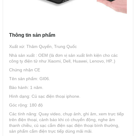
Thông tin sản phẩm
Xuất xứ: Thâm Quyến, Trung Quốc
Nhà sản xuất : OEM (là đơn vị sản xuất linh kiện cho các
công ty điện tử như Xiaomi, Dell, Huawei, Lenovo, HP..)
Chứng nhận CE
Tên sản phẩm: GI06.
Bảo hành: 1 năm.
Hình dạng: Củ sạc điện thoại iphone.
Góc rộng: 180 độ
Các tính năng: Quay video, chụp ảnh, ghi âm, xem trực tiếp
trên điện thoại, cảnh báo khi có chuyển động, nghe âm
thanh chiều, củ sạc cắm điện sạc điện thoại bình thường,
sản phẩm cắm điện trực tiếp dùng mãi mãi.