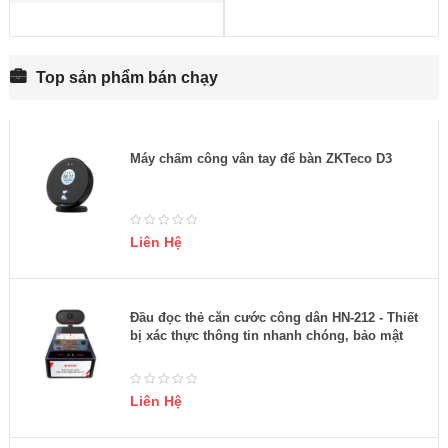
Top sản phẩm bán chạy
Máy chấm công vân tay để bàn ZKTeco D3
Liên Hệ
Đầu đọc thẻ căn cước công dân HN-212 - Thiết
bị xác thực thông tin nhanh chóng, bảo mật
Liên Hệ